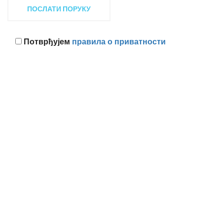
Потврђујем
правила о приватности