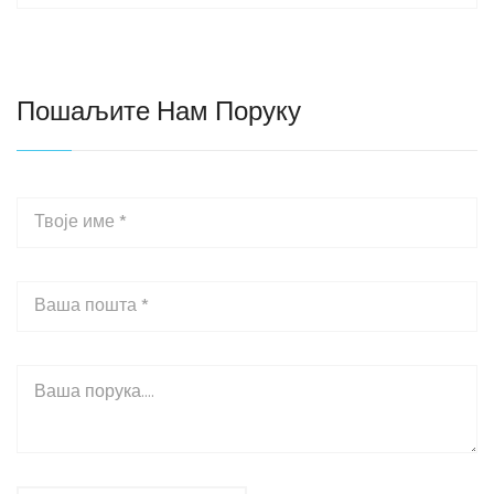
Пошаљите Нам Поруку