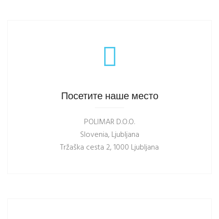
Посетите наше место
POLIMAR D.O.O.
Slovenia, Ljubljana
Tržaška cesta 2, 1000 Ljubljana