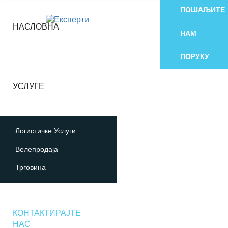
ПОШАЉИТЕ
НАСЛОВНА
НАМ
ПОРУКУ
УСЛУГЕ
Логистичке Услуги
Велепродаја
Трговина
КОНТАКТИРАЈТЕ
НАС